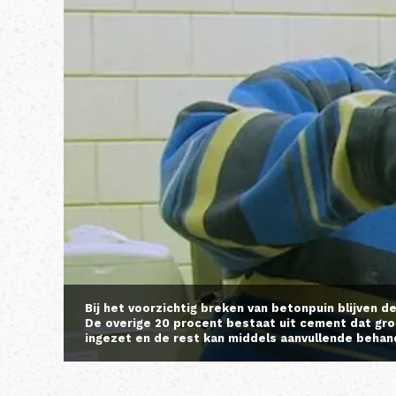
Bij het voorzichtig breken van betonpuin blijven 
De overige 20 procent bestaat uit cement dat gr
ingezet en de rest kan middels aanvullende behan