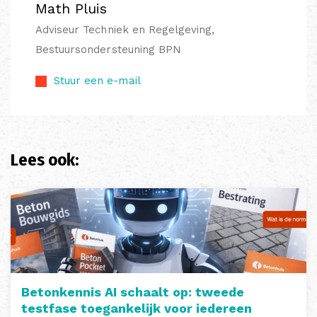
Math Pluis
Adviseur Techniek en Regelgeving,
Bestuursondersteuning BPN
Stuur een e-mail
Lees ook:
Betonkennis AI schaalt op: tweede
testfase toegankelijk voor iedereen