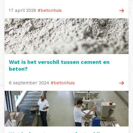
17 april 2026
#betonhuis
Wat is het verschil tussen cement en
beton?
6 september 2024
#betonhuis