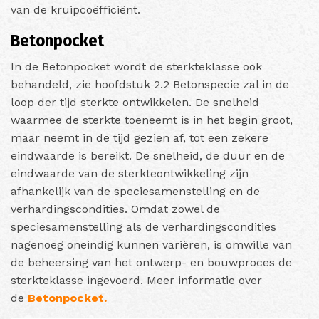
van de kruipcoëfficiënt.
Betonpocket
In de Betonpocket wordt de sterkteklasse ook
behandeld, zie hoofdstuk 2.2 Betonspecie zal in de
loop der tijd sterkte ontwikkelen. De snelheid
waarmee de sterkte toeneemt is in het begin groot,
maar neemt in de tijd gezien af, tot een zekere
eindwaarde is bereikt. De snelheid, de duur en de
eindwaarde van de sterkteontwikkeling zijn
afhankelijk van de speciesamenstelling en de
verhardingscondities. Omdat zowel de
speciesamenstelling als de verhardingscondities
nagenoeg oneindig kunnen variëren, is omwille van
de beheersing van het ontwerp- en bouwproces de
sterkteklasse ingevoerd. Meer informatie over
de
Betonpocket.