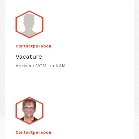
Contactpersoon
Vacature
Adviseur VGM en KAM
Contactpersoon