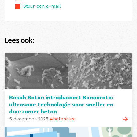
Stuur een e-mail
Lees ook:
Bosch Beton introduceert Sonocrete:
ultrasone technologie voor sneller en
duurzamer beton
5 december 2025
#betonhuis