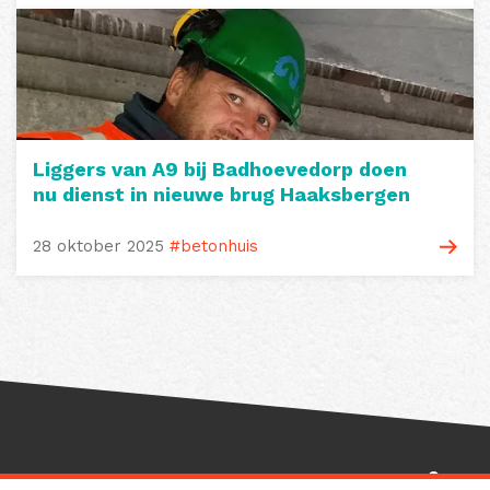
Liggers van A9 bij Badhoevedorp doen
nu dienst in nieuwe brug Haaksbergen
28 oktober 2025
#betonhuis