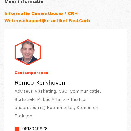
Meer informatie
Informatie Cementbouw / CRH
Wetenschappelijke artikel FastCarb
Contactpersoon
Remco Kerkhoven
Adviseur Marketing, CSC, Communicatie,
Statistiek, Public Affairs - Bestuur
ondersteuning Betonmortel, Stenen en
Blokken
0613049978