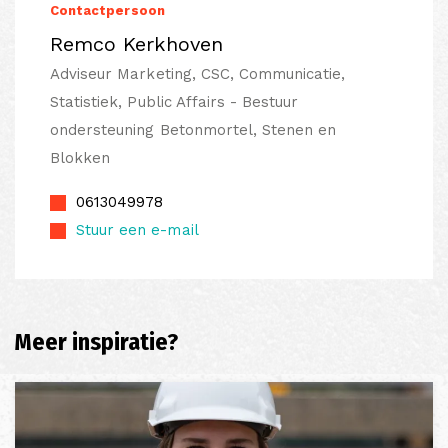
Contactpersoon
Remco Kerkhoven
Adviseur Marketing, CSC, Communicatie,
Statistiek, Public Affairs - Bestuur
ondersteuning Betonmortel, Stenen en
Blokken
0613049978
Stuur een e-mail
Meer inspiratie?