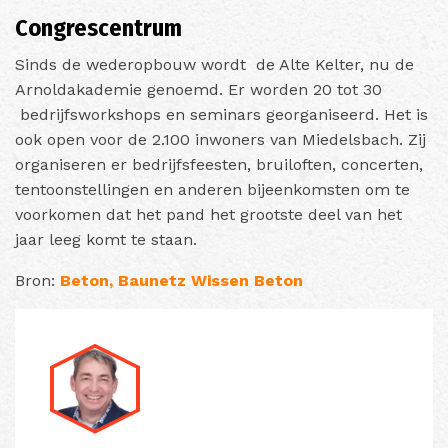
Congrescentrum
Sinds de wederopbouw wordt de Alte Kelter, nu de
Arnoldakademie genoemd. Er worden 20 tot 30
bedrijfsworkshops en seminars georganiseerd. Het is
ook open voor de 2.100 inwoners van Miedelsbach. Zij
organiseren er bedrijfsfeesten, bruiloften, concerten,
tentoonstellingen en anderen bijeenkomsten om te
voorkomen dat het pand het grootste deel van het
jaar leeg komt te staan.
Bron:
Beton,
Baunetz Wissen Beton