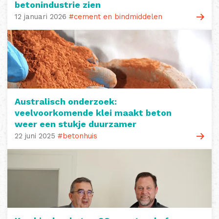
betonindustrie zien
12 januari 2026
#cement en bindmiddelen
Australisch onderzoek:
veelvoorkomende klei maakt beton
weer een stukje duurzamer
22 juni 2025
#betonhuis