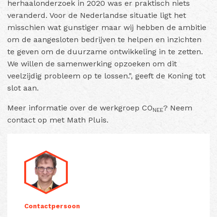
herhaalonderzoek in 2020 was er praktisch niets
veranderd. Voor de Nederlandse situatie ligt het
misschien wat gunstiger maar wij hebben de ambitie
om de aangesloten bedrijven te helpen en inzichten
te geven om de duurzame ontwikkeling in te zetten.
We willen de samenwerking opzoeken om dit
veelzijdig probleem op te lossen.", geeft de Koning tot
slot aan.
Meer informatie over de werkgroep CO
? Neem
NEE
contact op met Math Pluis.
Contactpersoon