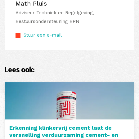
Math Pluis
Adviseur Techniek en Regelgeving,
Bestuursondersteuning BPN
Stuur een e-mail
Lees ook:
Erkenning klinkervrij cement laat de
versnelling verduurzaming cement- en