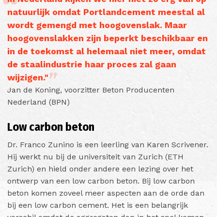
natuurlijk omdat Portlandcement meestal al
wordt gemengd met hoogovenslak. Maar
hoogovenslakken zijn beperkt beschikbaar en
in de toekomst al helemaal niet meer, omdat
de staalindustrie haar proces zal gaan
wijzigen."
Jan de Koning, voorzitter Beton Producenten
Nederland (BPN)
Low carbon beton
Dr. Franco Zunino is een leerling van Karen Scrivener.
Hij werkt nu bij de universiteit van Zurich (ETH
Zurich) en hield onder andere een lezing over het
ontwerp van een low carbon beton. Bij low carbon
beton komen zoveel meer aspecten aan de orde dan
bij een low carbon cement. Het is een belangrijk