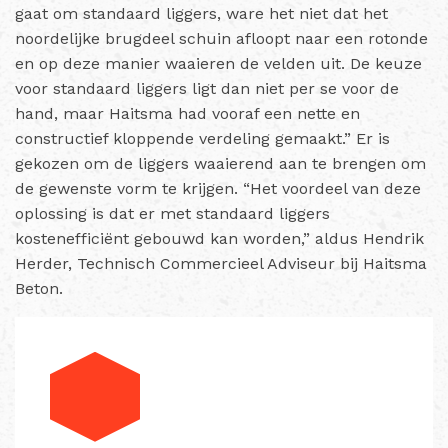
gaat om standaard liggers, ware het niet dat het
noordelijke brugdeel schuin afloopt naar een rotonde
en op deze manier waaieren de velden uit. De keuze
voor standaard liggers ligt dan niet per se voor de
hand, maar Haitsma had vooraf een nette en
constructief kloppende verdeling gemaakt.” Er is
gekozen om de liggers waaierend aan te brengen om
de gewenste vorm te krijgen. “Het voordeel van deze
oplossing is dat er met standaard liggers
kostenefficiënt gebouwd kan worden,” aldus Hendrik
Herder, Technisch Commercieel Adviseur bij Haitsma
Beton.