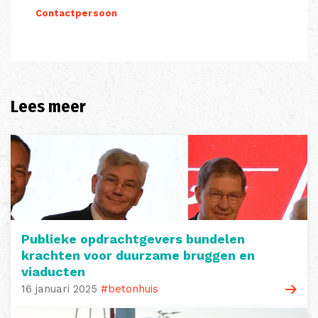
Contactpersoon
Lees meer
Publieke opdrachtgevers bundelen
krachten voor duurzame bruggen en
viaducten
16 januari 2025
#betonhuis