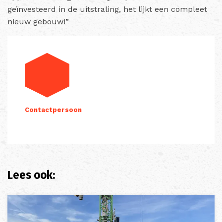
geïnvesteerd in de uitstraling, het lijkt een compleet
nieuw gebouw!”
Contactpersoon
Lees ook: