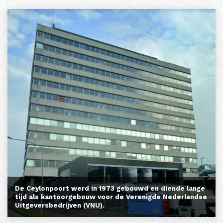
De Ceylonpoort werd in 1973 gebouwd en diende lange
tijd als kantoorgebouw voor de Verenigde Nederlandse
Uitgeversbedrijven (VNU).