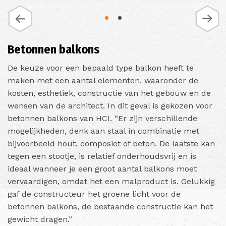
Betonnen balkons
De keuze voor een bepaald type balkon heeft te
maken met een aantal elementen, waaronder de
kosten, esthetiek, constructie van het gebouw en de
wensen van de architect. In dit geval is gekozen voor
betonnen balkons van HCI. “Er zijn verschillende
mogelijkheden, denk aan staal in
combinatie met
bijvoorbeeld hout, composiet of beton. De laatste kan
tegen een stootje, is relatief onderhoudsvrij en is
ideaal wanneer je een groot aantal balkons moet
vervaardigen, omdat het een malproduct is. Gelukkig
gaf de constructeur het groene licht voor de
betonnen balkons, de bestaande constructie kan het
gewicht dragen.”