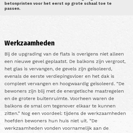
betonprinten voor het eerst op grote schaal toe te
passen.
Werkzaamheden
Bij de upgrading van de flats is overigens niet alleen
een nieuwe gevel geplaatst. De balkons zijn vergroot,
het glas is vervangen, de gevels zijn geïsoleerd,
evenals de eerste verdiepingsvloer en het dak is
compleet vervangen en hoogwaardig geïsoleerd. “De
bewoners zijn blij met de energetische maatregelen
en de grotere buitenruimte. Voorheen waren de
balkons de smal om tegenover elkaar te kunnen
zitten.” Nog een voordeel: tijdens de werkzaamheden
hoefden bewoners hun huis niet uit. “De
werkzaamheden vonden voornamelijk aan de