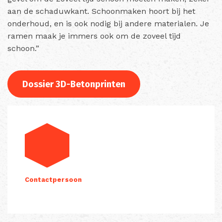
aan de schaduwkant. Schoonmaken hoort bij het
onderhoud, en is ook nodig bij andere materialen. Je
ramen maak je immers ook om de zoveel tijd
schoon.”
Dossier 3D-Betonprinten
Contactpersoon