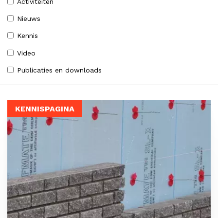
Activiteiten
Nieuws
Kennis
Video
Publicaties en downloads
KENNISPAGINA