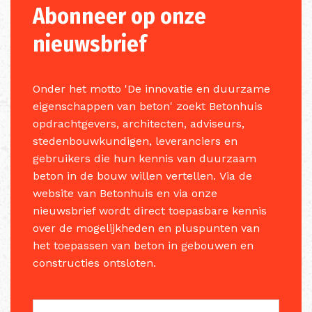
Abonneer op onze
nieuwsbrief
Onder het motto 'De innovatie en duurzame
eigenschappen van beton' zoekt Betonhuis
opdrachtgevers, architecten, adviseurs,
stedenbouwkundigen, leveranciers en
gebruikers die hun kennis van duurzaam
beton in de bouw willen vertellen. Via de
website van Betonhuis en via onze
nieuwsbrief wordt direct toepasbare kennis
over de mogelijkheden en pluspunten van
het toepassen van beton in gebouwen en
constructies ontsloten.
full_name
E-