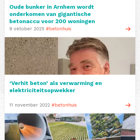
Oude bunker in Arnhem wordt
onderkomen van gigantische
betonaccu voor 200 woningen
9 oktober 2025
#betonhuis
‘Verhit beton’ als verwarming en
elektriciteitsopwekker
11 november 2022
#betonhuis