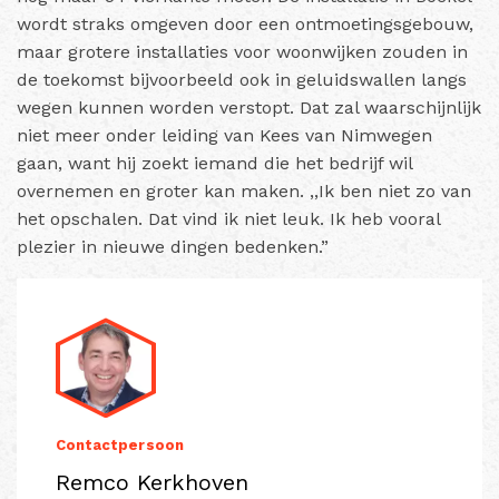
wordt straks omgeven door een ontmoetingsgebouw,
maar grotere installaties voor woonwijken zouden in
de toekomst bijvoorbeeld ook in geluidswallen langs
wegen kunnen worden verstopt. Dat zal waarschijnlijk
niet meer onder leiding van Kees van Nimwegen
gaan, want hij zoekt iemand die het bedrijf wil
overnemen en groter kan maken. ,,Ik ben niet zo van
het opschalen. Dat vind ik niet leuk. Ik heb vooral
plezier in nieuwe dingen bedenken.”
Contactpersoon
Remco Kerkhoven