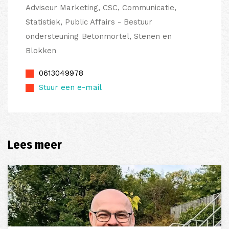
Adviseur Marketing, CSC, Communicatie,
Statistiek, Public Affairs - Bestuur
ondersteuning Betonmortel, Stenen en
Blokken
0613049978
Stuur een e-mail
Lees meer