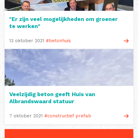
"Er zijn veel mogelijkheden om groener
te werken"
13 oktober 2021
#betonhuis
Veelzijdig beton geeft Huis van
Albrandswaard statuur
7 oktober 2021
#constructief prefab