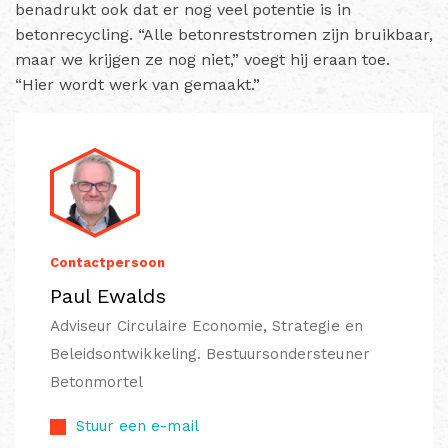
benadrukt ook dat er nog veel potentie is in
betonrecycling. “Alle betonreststromen zijn bruikbaar,
maar we krijgen ze nog niet,” voegt hij eraan toe.
“Hier wordt werk van gemaakt.”
Contactpersoon
Paul Ewalds
Adviseur Circulaire Economie, Strategie en
Beleidsontwikkeling. Bestuursondersteuner
Betonmortel
Stuur een e-mail