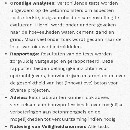
Grondige Analyses:
Verschillende tests worden
uitgevoerd op de betonmonsters om aspecten
zoals sterkte, buigzaamheid en samenstelling te
evalueren. Hierbij wordt onder andere gekeken
naar de hoeveelheden water, cement, zand en
grind. Maar veel onderzoek wordt gedaan naar de
inzet van nieuwe bindmiddelen.
Rapportage:
Resultaten van de tests worden
zorgvuldig vastgelegd en gerapporteerd. Deze
rapporten bieden belangrijke inzichten voor
opdrachtgevers, bouwbedrijven en architecten over
de geschiktheid van het (innovatieve) beton voor
diverse projecten.
Advies:
Betonlaboranten kunnen ook advies
verstrekken aan bouwprofessionals over mogelijke
verbeteringen aan betonmengsels en de
mogelijkheden tot verduurzaming indien nodig.
Naleving van Veiligheidsnormen:
Alle tests