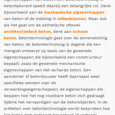
betonlaborant speelt daarbij een belangrijke rol. Denk
bijvoorbeeld aan de
mechanische eigenschappen
van beton of de indeling in
milieuklassen
. Maar ook
als het gaat om de esthetische oftewel
architectonisch beton
, denk aan
schoon
beton
. Betontechnologie gaat over de samenstelling
van beton, de betontechnoloog is degene die een
mengsel ontwerpt op basis van de gewenste
eigenschappen die bijvoorbeeld een constructeur
bepaalt: zoals de gewenste mechanische
eigenschappen van het verharde beton. Een
aannemer of betonbouwer heeft daarnaast weer
specifieke wensen over de
verwerkingseigenschappen, de eigenschappen die
bepalen hoe het nog vloeibare beton zich gedraagt
tijdens het vervaardigen van de betonobjecten. In de
artikelen over betontechnologie wordt besproken hoe
het beton zich gedraagt (onverhard of verhard),