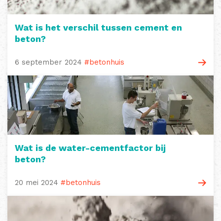
Wat is het verschil tussen cement en
beton?
6 september 2024
#betonhuis
Wat is de water-cementfactor bij
beton?
20 mei 2024
#betonhuis