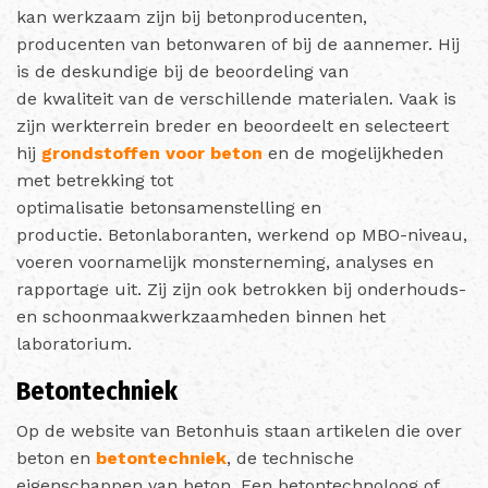
kan werkzaam zijn bij betonproducenten,
producenten van betonwaren of bij de aannemer. Hij
is de deskundige bij de beoordeling van
de kwaliteit van de verschillende materialen. Vaak is
zijn werkterrein breder en beoordeelt en selecteert
hij
grondstoffen voor beton
en de mogelijkheden
met betrekking tot
optimalisatie betonsamenstelling en
productie. Betonlaboranten, werkend op MBO-niveau,
voeren voornamelijk monsterneming, analyses en
rapportage uit. Zij zijn ook betrokken bij onderhouds-
en schoonmaakwerkzaamheden binnen het
laboratorium.
Betontechniek
Op de website van Betonhuis staan artikelen die over
beton en
betontechniek
, de technische
eigenschappen van beton. Een betontechnoloog of