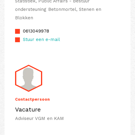
Statistiek, Public Affairs - Bestuur
ondersteuning Betonmortel, Stenen en
Blokken
0613049978
Stuur een e-mail
Contactpersoon
Vacature
Adviseur VGM en KAM