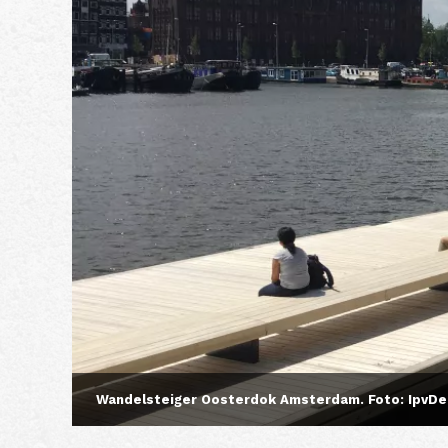
Wandelsteiger Oosterdok Amsterdam. Foto: IpvDe