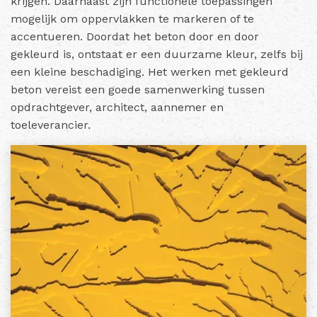
krijgen. Daarnaast zijn functionele toepassingen
mogelijk om oppervlakken te markeren of te
accentueren.
Doordat het beton door en door
gekleurd is, ontstaat er een duurzame kleur, zelfs bij
een kleine beschadiging. Het werken met gekleurd
beton vereist een goede samenwerking tussen
opdrachtgever, architect, aannemer en
toeleverancier.