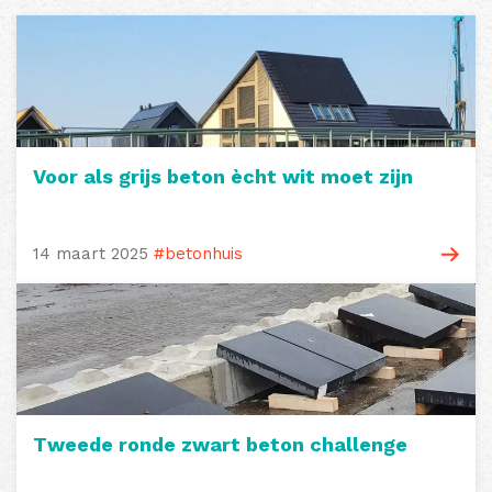
Voor als grijs beton ècht wit moet zijn
14 maart 2025
#betonhuis
Tweede ronde zwart beton challenge