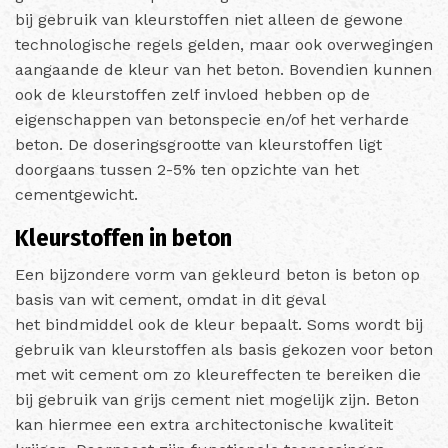
bij gebruik van kleurstoffen niet alleen de gewone
technologische regels gelden, maar ook overwegingen
aangaande de kleur van het beton. Bovendien kunnen
ook de kleurstoffen zelf invloed hebben op de
eigenschappen van betonspecie en/of het verharde
beton. De doseringsgrootte van kleurstoffen ligt
doorgaans tussen 2-5% ten opzichte van het
cementgewicht.
Kleurstoffen in beton
Een bijzondere vorm van gekleurd beton is beton op
basis van wit cement, omdat in dit geval
het bindmiddel ook de kleur bepaalt. Soms wordt bij
gebruik van kleurstoffen als basis gekozen voor beton
met wit cement om zo kleureffecten te bereiken die
bij gebruik van grijs cement niet mogelijk zijn. Beton
kan hiermee een extra architectonische kwaliteit