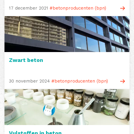
17 december 2021
#betonproducenten (bpn)
Zwart beton
30 november 2024
#betonproducenten (bpn)
Vulstoffen in beton