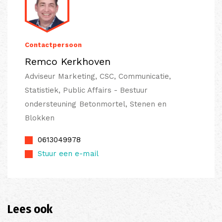
Contactpersoon
Remco Kerkhoven
Adviseur Marketing, CSC, Communicatie,
Statistiek, Public Affairs - Bestuur
ondersteuning Betonmortel, Stenen en
Blokken
0613049978
Stuur een e-mail
Lees ook