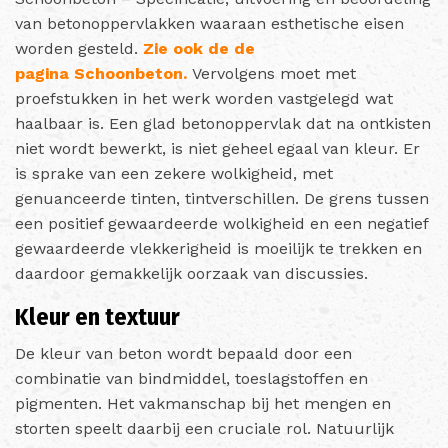
van betonoppervlakken waaraan esthetische eisen
worden gesteld.
Zie ook de de
pagina Schoonbeton.
Vervolgens moet met
proefstukken in het werk worden vastgelegd wat
haalbaar is. Een glad betonoppervlak dat na ontkisten
niet wordt bewerkt, is niet geheel egaal van kleur. Er
is sprake van een zekere wolkigheid, met
genuanceerde tinten, tintverschillen. De grens tussen
een positief gewaardeerde wolkigheid en een negatief
gewaardeerde vlekkerigheid is moeilijk te trekken en
daardoor gemakkelijk oorzaak van discussies.
Kleur en textuur
De kleur van beton wordt bepaald door een
combinatie van bindmiddel, toeslagstoffen en
pigmenten. Het vakmanschap bij het mengen en
storten speelt daarbij een cruciale rol. Natuurlijk