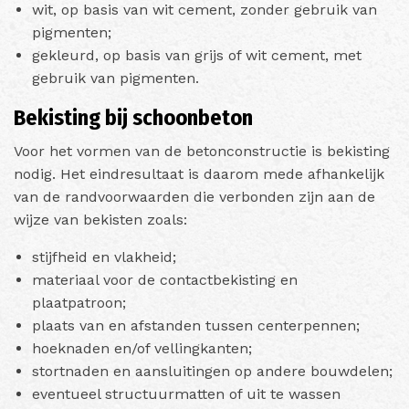
wit, op basis van wit cement, zonder gebruik van
pigmenten;
gekleurd, op basis van grijs of wit cement, met
gebruik van pigmenten.
Bekisting bij schoonbeton
Voor het vormen van de betonconstructie is bekisting
nodig. Het eindresultaat is daarom mede afhankelijk
van de randvoorwaarden die verbonden zijn aan de
wijze van bekisten zoals:
stijfheid en vlakheid;
materiaal voor de contactbekisting en
plaatpatroon;
plaats van en afstanden tussen centerpennen;
hoeknaden en/of vellingkanten;
stortnaden en aansluitingen op andere bouwdelen;
eventueel structuurmatten of uit te wassen