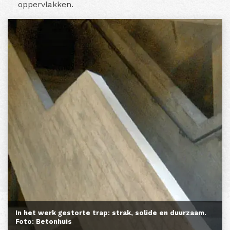
oppervlakken.
In het werk gestorte trap: strak, solide en duurzaam.
Foto: Betonhuis