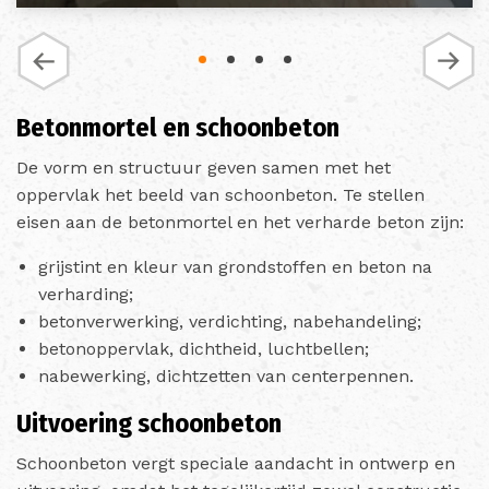
Betonmortel en schoonbeton
De vorm en structuur geven samen met het
oppervlak het beeld van schoonbeton. Te stellen
eisen aan de betonmortel en het verharde beton zijn:
grijstint en kleur van grondstoffen en beton na
verharding;
betonverwerking, verdichting, nabehandeling;
betonoppervlak, dichtheid, luchtbellen;
nabewerking, dichtzetten van centerpennen.
Uitvoering schoonbeton
Schoonbeton vergt speciale aandacht in ontwerp en