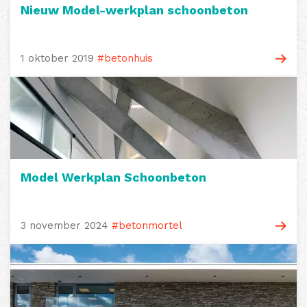
Nieuw Model-werkplan schoonbeton
1 oktober 2019
#betonhuis
Model Werkplan Schoonbeton
3 november 2024
#betonmortel