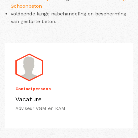
Schoonbeton
voldoende lange nabehandeling en bescherming
van gestorte beton.
Contactpersoon
Vacature
Adviseur VGM en KAM