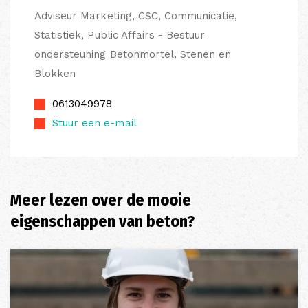
Adviseur Marketing, CSC, Communicatie,
Statistiek, Public Affairs - Bestuur
ondersteuning Betonmortel, Stenen en
Blokken
0613049978
Stuur een e-mail
Meer lezen over de mooie
eigenschappen van beton?