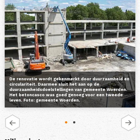
De renovatie wordt gekenmerkt door duurzaamheid en
circulariteit. Daarmee sluit het aan op de
duurzaamheidsdoelstellingen van gemeente Woerden.
Het betoncasco was goed genoeg voor een tweede
leven. Foto: gemeente Woerden.