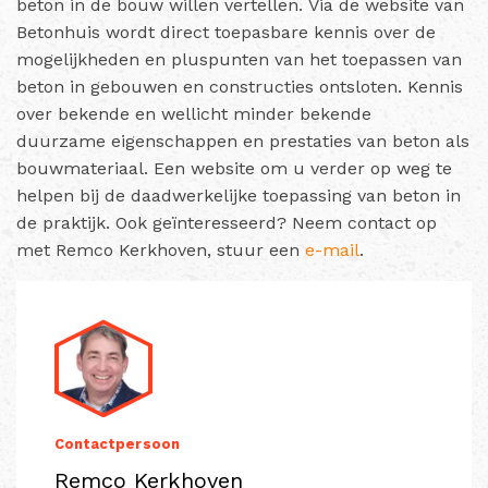
beton in de bouw willen vertellen. Via de website van
Betonhuis wordt direct toepasbare kennis over de
mogelijkheden en pluspunten van het toepassen van
beton in gebouwen en constructies ontsloten. Kennis
over bekende en wellicht minder bekende
duurzame eigenschappen en prestaties van beton als
bouwmateriaal. Een website om u verder op weg te
helpen bij de daadwerkelijke toepassing van beton in
de praktijk. Ook geïnteresseerd? Neem contact op
met Remco Kerkhoven, stuur een
e-mail
.
Contactpersoon
Remco Kerkhoven