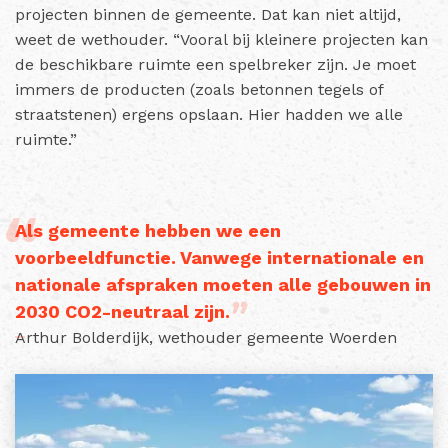
projecten binnen de gemeente. Dat kan niet altijd,
weet de wethouder. “Vooral bij kleinere projecten kan
de beschikbare ruimte een spelbreker zijn. Je moet
immers de producten (zoals betonnen tegels of
straatstenen) ergens opslaan. Hier hadden we alle
ruimte.”
Als gemeente hebben we een
voorbeeldfunctie. Vanwege internationale en
nationale afspraken moeten alle gebouwen in
2030 CO2-neutraal zijn.
Arthur Bolderdijk, wethouder gemeente Woerden