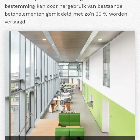
bestemming kan door hergebruik van bestaande
betonelementen gemiddeld met zo’n 30 % worden
verlaagd.