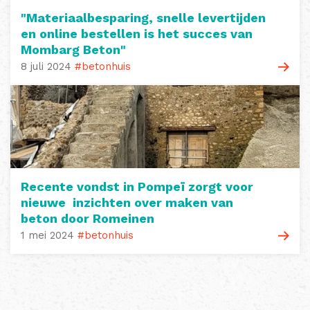
"Materiaalbesparing, snelle levertijden
en online bestellen is het succes van
Mombarg Beton"
8 juli 2024
#betonhuis
Recente vondst in Pompeï zorgt voor
nieuwe inzichten over maken van
beton door Romeinen
1 mei 2024
#betonhuis