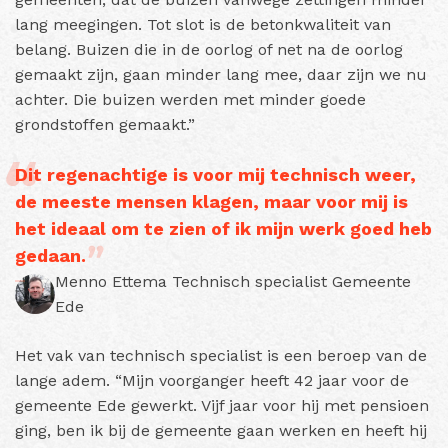
lang meegingen. Tot slot is de betonkwaliteit van
belang. Buizen die in de oorlog of net na de oorlog
gemaakt zijn, gaan minder lang mee, daar zijn we nu
achter. Die buizen werden met minder goede
grondstoffen gemaakt.”
Dit regenachtige is voor mij technisch weer,
de meeste mensen klagen, maar voor mij is
het ideaal om te zien of ik mijn werk goed heb
gedaan.
Menno Ettema Technisch specialist Gemeente
Ede
Het vak van technisch specialist is een beroep van de
lange adem. “Mijn voorganger heeft 42 jaar voor de
gemeente Ede gewerkt. Vijf jaar voor hij met pensioen
ging, ben ik bij de gemeente gaan werken en heeft hij