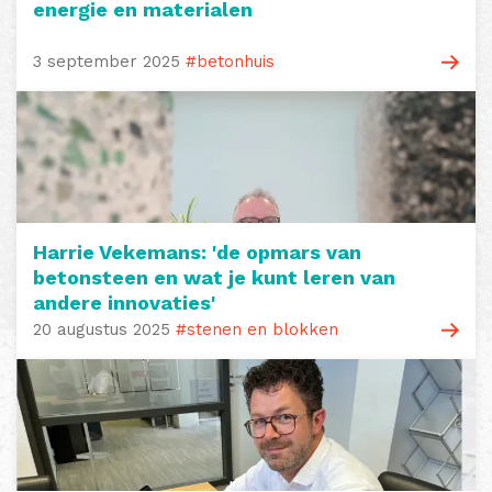
energie en materialen
3 september 2025
#betonhuis
Harrie Vekemans: 'de opmars van
betonsteen en wat je kunt leren van
andere innovaties'
20 augustus 2025
#stenen en blokken