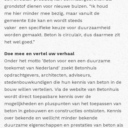
grondstof dienen voor nieuwe buizen. “Ik houd
me hier minder mee bezig, maar vanuit de
gemeente Ede kan en wordt steeds
vaker een specifieke keuze voor duurzaamheid
worden gemaakt. Beton is circulair, dus daarmee zit
het wel goed.”
Doe mee en vertel uw verhaal
Onder het motto 'Beton voor een een duurzame
toekomst van Nederland' zoekt Betonhuis
opdrachtgevers, architecten, adviseurs,
stedenbouwkundigen die hun kennis van beton in de
bouw willen vertellen. Via de website van Betonhuis
wordt direct toepasbare kennis over de
mogelijkheden en pluspunten van het toepassen van
beton in gebouwen en constructies ontsloten. Kennis
over bekende en wellicht minder bekende
duurzame eigenschappen en prestaties van beton als