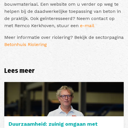
bouwmateriaal. Een website om u verder op weg te
helpen bij de daadwerkelijke toepassing van beton in
de praktijk. Ook geïnteresseerd? Neem contact op
met Remco Kerkhoven, stuur een
e-mail
Meer informatie over riolering? Bekijk de sectorpagina
Betonhuis Riolering
Lees meer
Duurzaamheid: zuinig omgaan met