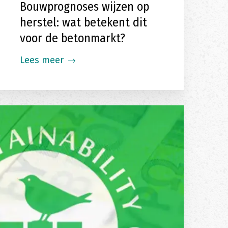
Bouwprognoses wijzen op
herstel: wat betekent dit
voor de betonmarkt?
Lees meer