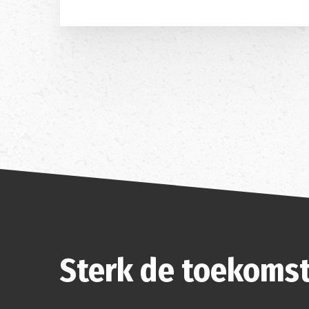
Sterk de toekomst