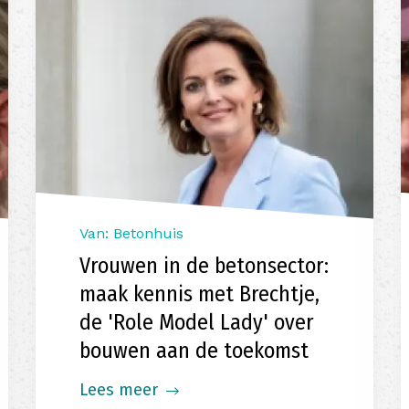
Van: Betonhuis
Vrouwen in de betonsector:
maak kennis met Brechtje,
de 'Role Model Lady' over
bouwen aan de toekomst
Lees meer