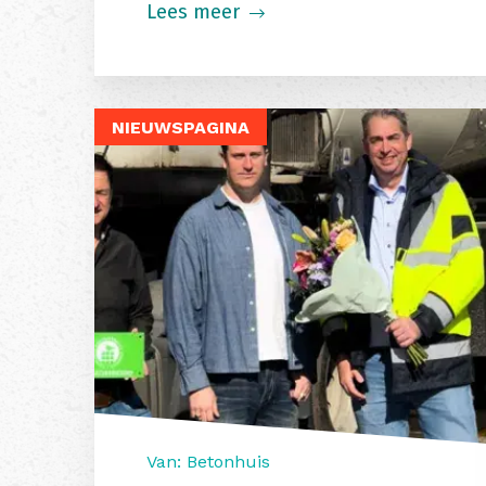
Lees meer
NIEUWSPAGINA
Van: Betonhuis