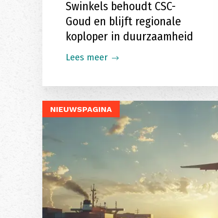
Swinkels behoudt CSC-
Goud en blijft regionale
koploper in duurzaamheid
Lees meer
NIEUWSPAGINA