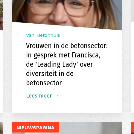
Van: Betonhuis
Vrouwen in de betonsector:
in gesprek met Francisca,
de 'Leading Lady' over
diversiteit in de
betonsector
Lees meer
NIEUWSPAGINA