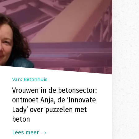
Van: Betonhuis
Vrouwen in de betonsector:
ontmoet Anja, de ‘Innovate
Lady’ over puzzelen met
beton
Lees meer