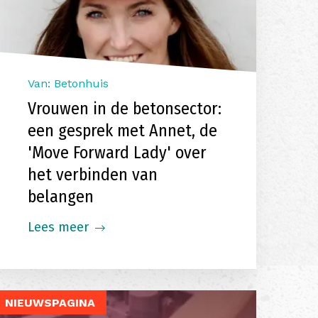
Van: Betonhuis
Vrouwen in de betonsector:
een gesprek met Annet, de
'Move Forward Lady' over
het verbinden van
belangen
Lees meer
NIEUWSPAGINA