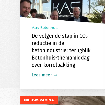
Van: Betonhuis
De volgende stap in CO₂-
reductie in de
betonindustrie: terugblik
Betonhuis-themamiddag
over korrelpakking
Lees meer
NIEUWSPAGINA