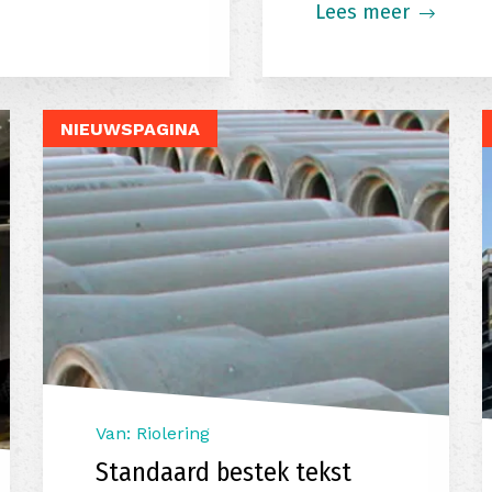
Lees meer
NIEUWSPAGINA
Van: Riolering
Standaard bestek tekst