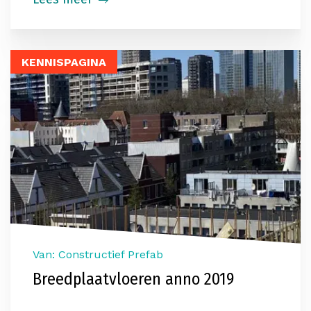
KENNISPAGINA
Van: Constructief Prefab
Breedplaatvloeren anno 2019