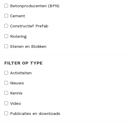
Betonproducenten (BPN)
Cement
Constructief Prefab
Riolering
Stenen en Blokken
FILTER OP TYPE
Activiteiten
Nieuws
Kennis
Video
Publicaties en downloads