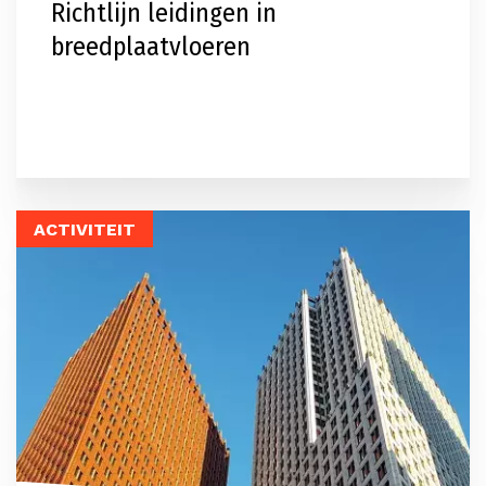
Richtlijn leidingen in
breedplaatvloeren
ACTIVITEIT