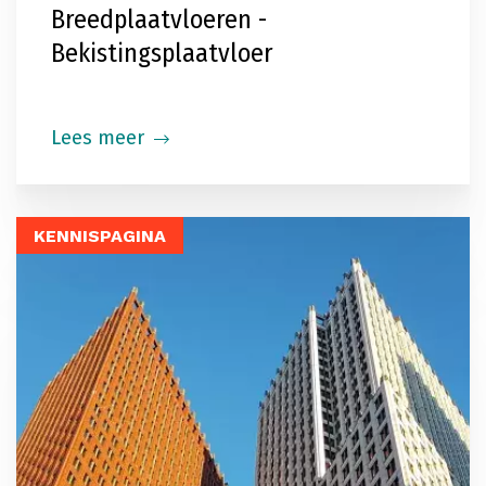
Breedplaatvloeren -
Bekistingsplaatvloer
Lees meer
KENNISPAGINA