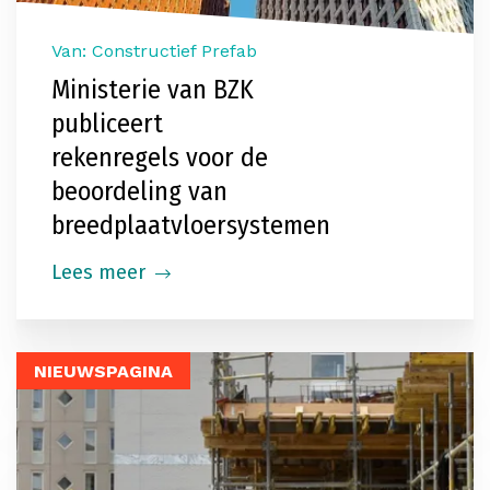
Van: Constructief Prefab
Ministerie van BZK
publiceert
rekenregels voor de
beoordeling van
breedplaatvloersystemen
Lees meer
NIEUWSPAGINA