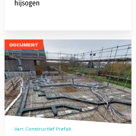
hijsogen
DOCUMENT
Van: Constructief Prefab