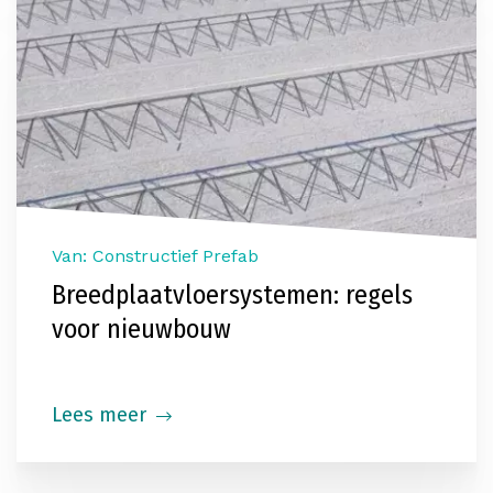
Van: Constructief Prefab
Breedplaatvloersystemen: regels
voor nieuwbouw
Lees meer