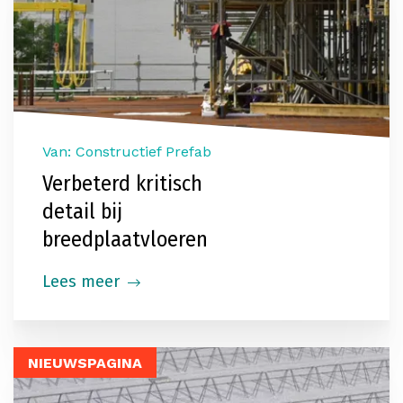
Van: Constructief Prefab
Verbeterd kritisch
detail bij
breedplaatvloeren
Lees meer
NIEUWSPAGINA