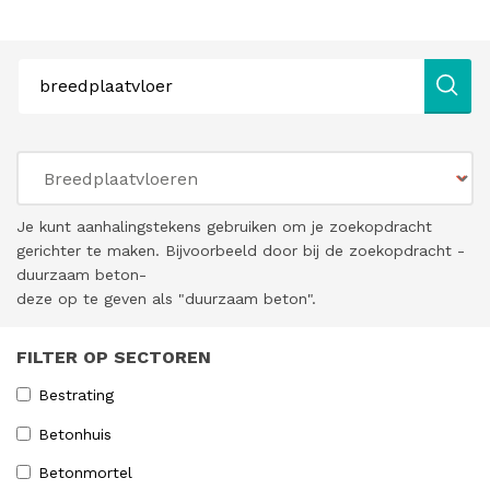
Je kunt aanhalingstekens gebruiken om je zoekopdracht
gerichter te maken. Bijvoorbeeld door bij de zoekopdracht -
duurzaam beton-
deze op te geven als "duurzaam beton".
FILTER OP SECTOREN
Bestrating
Betonhuis
Betonmortel