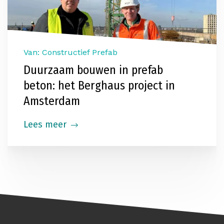
Van: Constructief Prefab
Duurzaam bouwen in prefab
beton: het Berghaus project in
Amsterdam
Lees meer