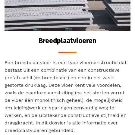
Breedplaatvloeren
Een breedplaatvloer is een type vloerconstructie dat
bestaat uit een combinatie van een constructieve
prefab schil (de breedplaat) en een in het werk
gestorte druklaag. Deze vloer kent vele voordelen,
zoals de naadloze aansluiting (na het storten vormt
de vloer één monolithisch geheel), de mogelijkheid
om leidingwerk en sparingen eenvoudig weg te
werken, en de uitstekende constructieve stijfheid en
draagkracht. In dit dossier is alle informatie over
breedplaatvloeren gebundeld.