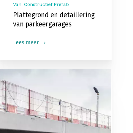
Van: Constructief Prefab
Plattegrond en detaillering
van parkeergarages
Lees meer