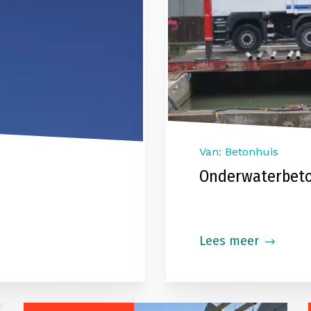
Van: Betonhuis
Onderwaterbet
Lees meer