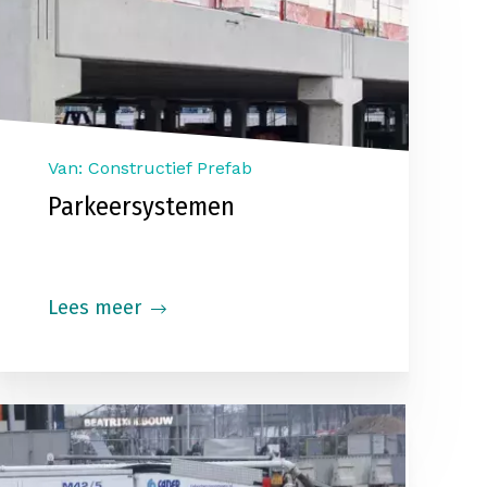
Van: Constructief Prefab
Parkeersystemen
Lees meer