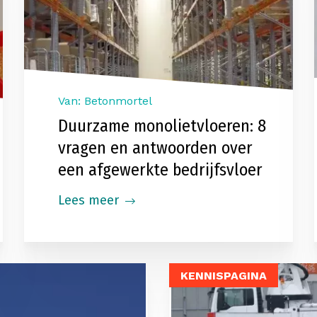
Van: Betonmortel
Duurzame monolietvloeren: 8
vragen en antwoorden over
een afgewerkte bedrijfsvloer
Lees meer
KENNISPAGINA