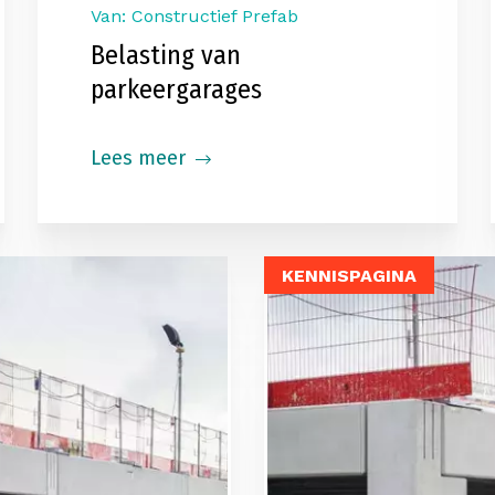
Van: Constructief Prefab
Belasting van
parkeergarages
Lees meer
KENNISPAGINA