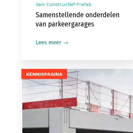
Van: Constructief Prefab
Samenstellende onderdelen
van parkeergarages
Lees meer
KENNISPAGINA