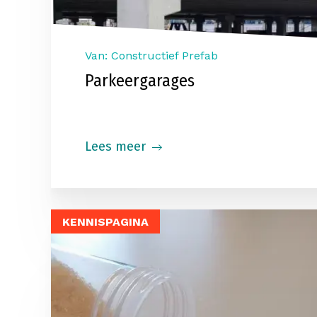
Van: Constructief Prefab
Parkeergarages
Lees meer
KENNISPAGINA