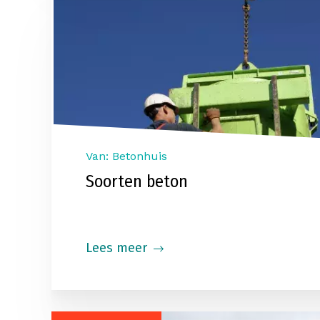
Van: Betonhuis
Soorten beton
Lees meer