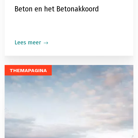
Beton en het Betonakkoord
Lees meer
THEMAPAGINA