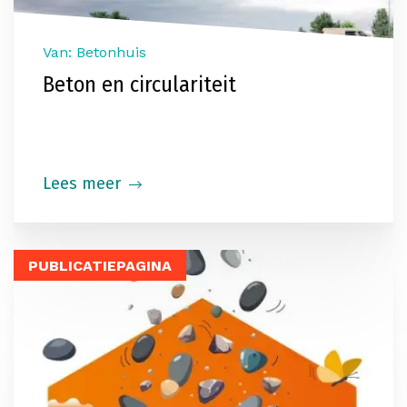
Van: Betonhuis
Beton en circulariteit
Lees meer
PUBLICATIEPAGINA