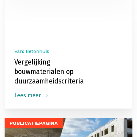
Van: Betonhuis
Vergelijking
bouwmaterialen op
duurzaamheidscriteria
Lees meer
PUBLICATIEPAGINA