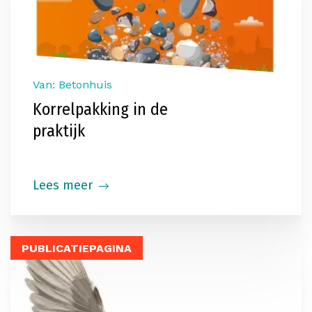
Van: Betonhuis
Korrelpakking in de
praktijk
Lees meer
PUBLICATIEPAGINA