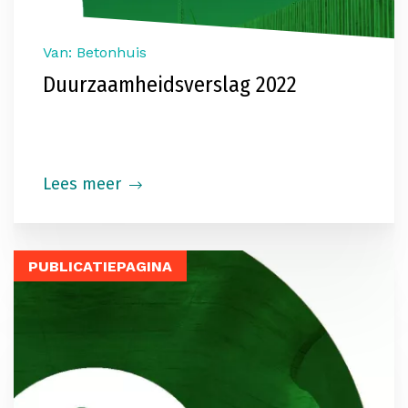
Van: Betonhuis
Duurzaamheidsverslag 2022
Lees meer
PUBLICATIEPAGINA