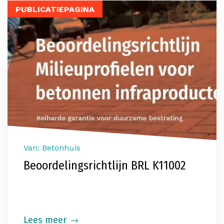
PUBLICATIEPAGINA
Van: Betonhuis
Beoordelingsrichtlijn BRL K11002
Lees meer