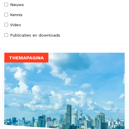
Nieuws
Kennis
Video
Publicaties en downloads
THEMAPAGINA