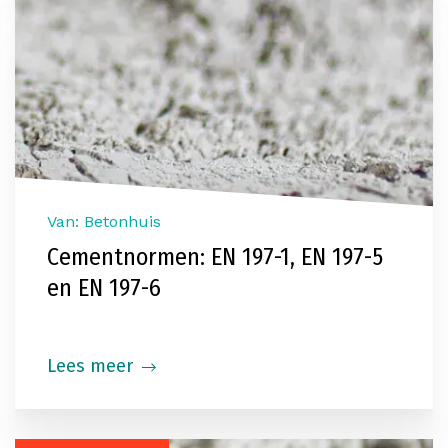
Van: Betonhuis
Cementnormen: EN 197-1, EN 197-5
en EN 197-6
Lees meer