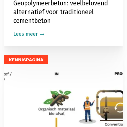
Geopolymeerbeton: veelbelovend
alternatief voor traditioneel
cementbeton
Lees meer
KENNISPAGINA