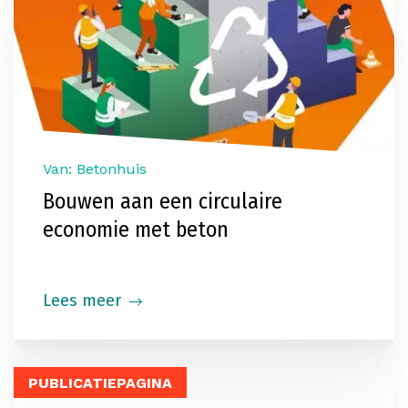
Van: Betonhuis
Bouwen aan een circulaire
economie met beton
Lees meer
PUBLICATIEPAGINA