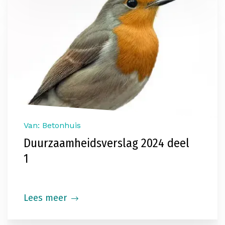
Van: Betonhuis
Duurzaamheidsverslag 2024 deel
1
Lees meer