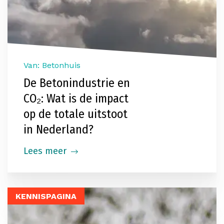
Van: Betonhuis
De Betonindustrie en
CO₂: Wat is de impact
op de totale uitstoot
in Nederland?
Lees meer
KENNISPAGINA