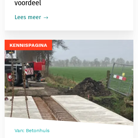
voordeel
Lees meer
KENNISPAGINA
Van: Betonhuis