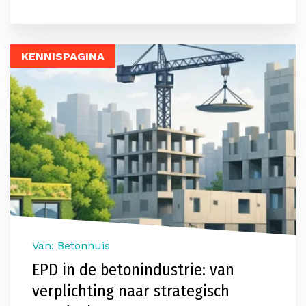
KENNISPAGINA
Van: Betonhuis
EPD in de betonindustrie: van
verplichting naar strategisch