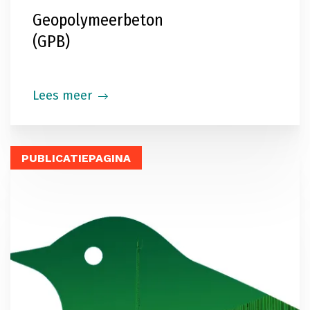
Geopolymeerbeton
(GPB)
Lees meer
PUBLICATIEPAGINA