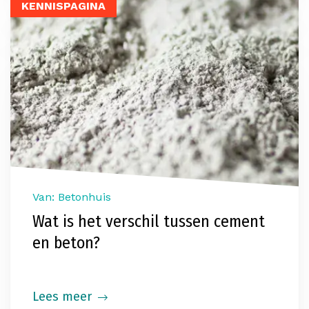
KENNISPAGINA
Van: Betonhuis
Wat is het verschil tussen cement
en beton?
Lees meer