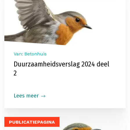
Van: Betonhuis
Duurzaamheidsverslag 2024 deel
2
Lees meer
PUBLICATIEPAGINA