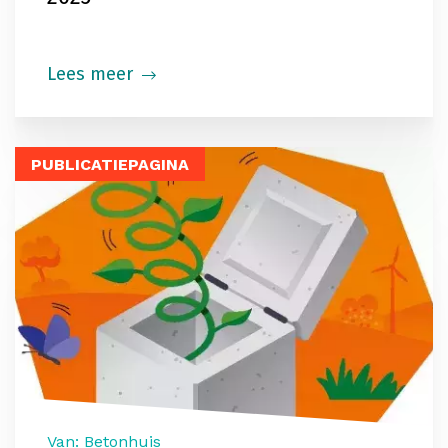
Lees meer
PUBLICATIEPAGINA
Van: Betonhuis