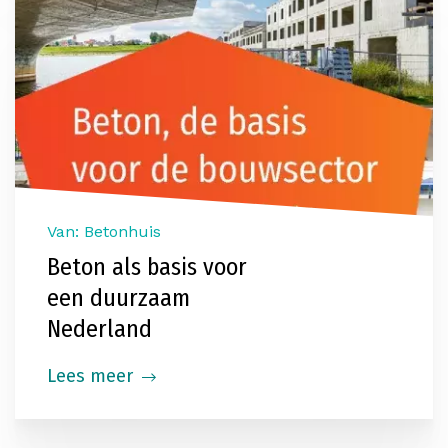
Van: Betonhuis
Beton als basis voor
een duurzaam
Nederland
Lees meer