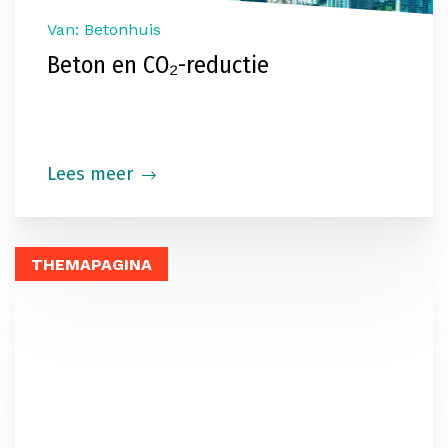
Van: Betonhuis
Beton en CO₂-reductie
Lees meer
THEMAPAGINA