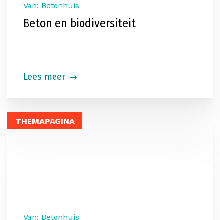
Van: Betonhuis
Beton en biodiversiteit
Lees meer
THEMAPAGINA
Van: Betonhuis