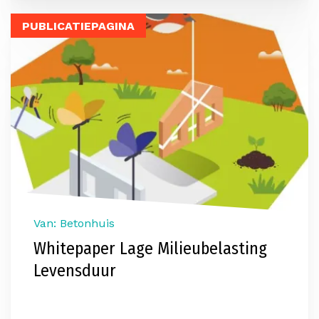
PUBLICATIEPAGINA
Van: Betonhuis
Whitepaper Lage Milieubelasting
Levensduur