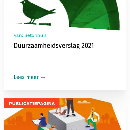
Van: Betonhuis
Duurzaamheidsverslag 2021
Lees meer
PUBLICATIEPAGINA